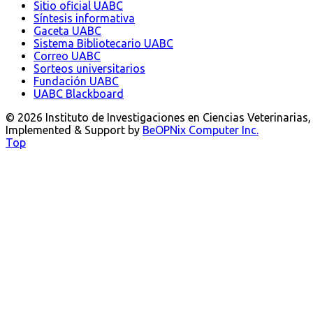
Sitio oficial UABC
Síntesis informativa
Gaceta UABC
Sistema Bibliotecario UABC
Correo UABC
Sorteos universitarios
Fundación UABC
UABC Blackboard
© 2026 Instituto de Investigaciones en Ciencias Veterinarias
Implemented & Support by
BeOPNix Computer Inc.
Top