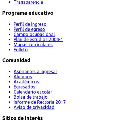
Transparencia
Programa educativo
Perfil de ingreso
Perfil de egreso
Campo ocupacional
Plan de estudios 2004-1
Mapas curriculares
Folleto
Comunidad
Aspirantes a ingresar
Alumnos
Académicos
Egresados
Calendario escolar
Bolsa de trabajo
Informe de Rectoria 2017
Aviso de privacidad
Sitios de Interés