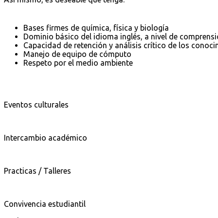
Bases firmes de química, física y biología
Dominio básico del idioma inglés, a nivel de comprensió
Capacidad de retención y análisis crítico de los conoc
Manejo de equipo de cómputo
Respeto por el medio ambiente
Eventos culturales
Intercambio académico
Practicas / Talleres
Convivencia estudiantil