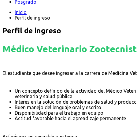
Posgrado
Inicio
Perfil de ingreso
Perfil de ingreso
Médico Veterinario Zootecnis
El estudiante que desee ingresar a la carrera de Medicina Vet
Un concepto definido de la actividad del Médico Veteri
veterinaria y salud pública
Interés en la solución de problemas de salud y producc
Buen manejo del lenguaje oral y escrito
Disponibilidad para el trabajo en equipo
Actitud favorable hacia el aprendizaje permanente
Así mismo, es deseable que tenga: