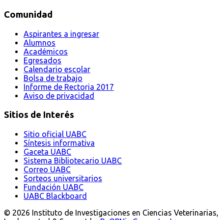
Comunidad
Aspirantes a ingresar
Alumnos
Académicos
Egresados
Calendario escolar
Bolsa de trabajo
Informe de Rectoria 2017
Aviso de privacidad
Sitios de Interés
Sitio oficial UABC
Síntesis informativa
Gaceta UABC
Sistema Bibliotecario UABC
Correo UABC
Sorteos universitarios
Fundación UABC
UABC Blackboard
© 2026 Instituto de Investigaciones en Ciencias Veterinarias