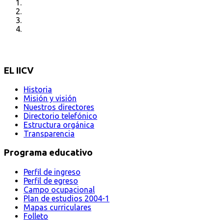
EL IICV
Historia
Misión y visión
Nuestros directores
Directorio telefónico
Estructura orgánica
Transparencia
Programa educativo
Perfil de ingreso
Perfil de egreso
Campo ocupacional
Plan de estudios 2004-1
Mapas curriculares
Folleto