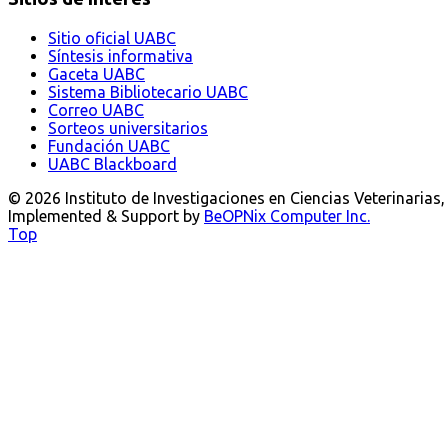
Sitio oficial UABC
Síntesis informativa
Gaceta UABC
Sistema Bibliotecario UABC
Correo UABC
Sorteos universitarios
Fundación UABC
UABC Blackboard
© 2026 Instituto de Investigaciones en Ciencias Veterinarias
Implemented & Support by
BeOPNix Computer Inc.
Top