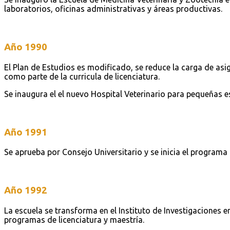
laboratorios, oficinas administrativas y áreas productivas.
Año 1990
El Plan de Estudios es modificado, se reduce la carga de asi
como parte de la curricula de licenciatura.
Se inaugura el el nuevo Hospital Veterinario para pequeñas e
Año 1991
Se aprueba por Consejo Universitario y se inicia el programa 
Año 1992
La escuela se transforma en el Instituto de Investigaciones e
programas de licenciatura y maestría.