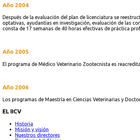
Año 2004
Después de la evaluación del plan de licenciatura se reestr
optativas, ayudantías en investigación, evaluación de las com
consta de 17 semanas de 40 horas efectivas de práctica profe
Año 2005
El programa de Médico Veterinario Zootecnista es reacredita
Año 2006
Los programas de Maestría en Ciencias Veterinarias y Doct
EL IICV
Historia
Misión y visión
Nuestros directores