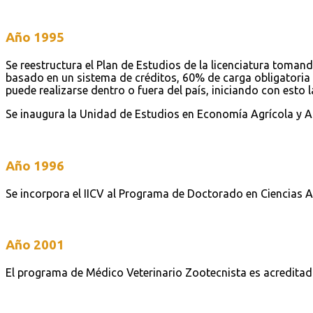
Año 1995
Se reestructura el Plan de Estudios de la licenciatura tomand
basado en un sistema de créditos, 60% de carga obligatoria 
puede realizarse dentro o fuera del país, iniciando con esto l
Se inaugura la Unidad de Estudios en Economía Agrícola y A
Año 1996
Se incorpora el IICV al Programa de Doctorado en Ciencias Ag
Año 2001
El programa de Médico Veterinario Zootecnista es acreditado