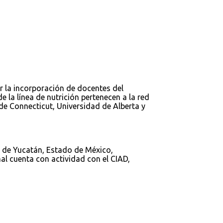
 la incorporación de docentes del
la línea de nutrición pertenecen a la red
 de Connecticut, Universidad de Alberta y
s de Yucatán, Estado de México,
al cuenta con actividad con el CIAD,