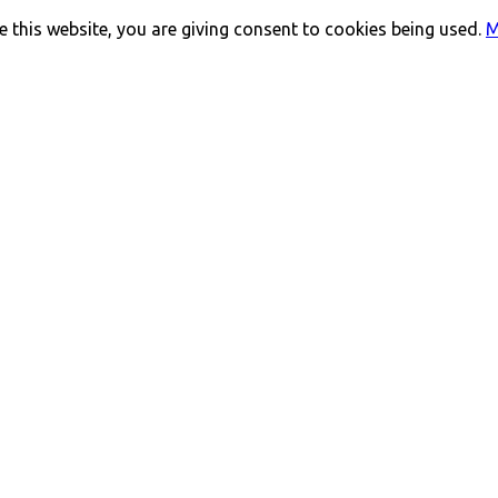
 this website, you are giving consent to cookies being used.
M