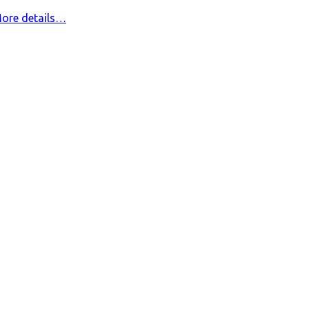
ore details…