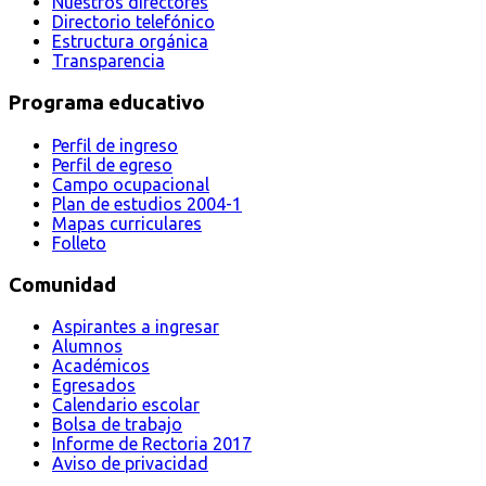
Nuestros directores
Directorio telefónico
Estructura orgánica
Transparencia
Programa educativo
Perfil de ingreso
Perfil de egreso
Campo ocupacional
Plan de estudios 2004-1
Mapas curriculares
Folleto
Comunidad
Aspirantes a ingresar
Alumnos
Académicos
Egresados
Calendario escolar
Bolsa de trabajo
Informe de Rectoria 2017
Aviso de privacidad